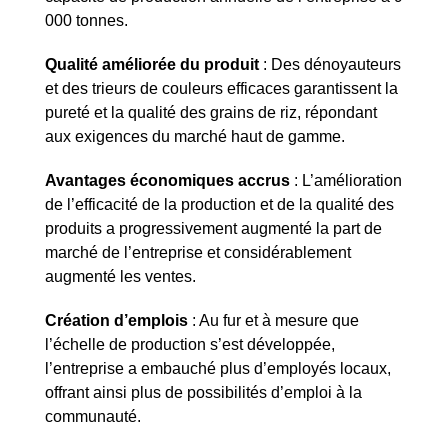
000 tonnes.
Qualité améliorée du produit
: Des dénoyauteurs
et des trieurs de couleurs efficaces garantissent la
pureté et la qualité des grains de riz, répondant
aux exigences du marché haut de gamme.
Avantages économiques accrus
: L’amélioration
de l’efficacité de la production et de la qualité des
produits a progressivement augmenté la part de
marché de l’entreprise et considérablement
augmenté les ventes.
Création d’emplois
: Au fur et à mesure que
l’échelle de production s’est développée,
l’entreprise a embauché plus d’employés locaux,
offrant ainsi plus de possibilités d’emploi à la
communauté.