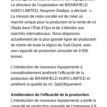
Le directeur de l’exploitation de BRAINFIELD
AGRO LIMITED, Abayomi Oladipo, a déclaré : «
La mission de notre société est de créer un
marché unique pour la production et la vente de riz
Ofada dans l’État d’Oyo et de s’étendre aux
marchés internationaux. Nous disposons
actuellement de la plus grande ligne de production
de rizerie de toute la région du Sud-Ouest, avec
une capacité de production annuelle de 9 000
tonnes.
L’introduction de nouveaux équipements a
considérablement amélioré l’efficacité de la
production de BRAINFIELD AGRO LIMITED et
amélioré la qualité du riz. Spécifiquement:
Amélioration de l’efficacité de la production
:
L’introduction de nouveaux équipements a porté la
capacité de production annuelle de l’entreprise à 9