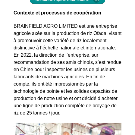
Contexte et processus de coopération
BRAINFIELD AGRO LIMITED est une entreprise
agricole axée sur la production de riz Ofada, visant
à promouvoir cette variété de riz localement
distinctive à l’échelle nationale et internationale.
En 2022, la direction de l’entreprise, sur
recommandation de ses amis chinois, s’est rendue
en Chine pour inspecter les usines de plusieurs
fabricants de machines agricoles. En fin de
compte, ils ont été impressionnés par la
technologie de pointe et les solides capacités de
production de notre usine et ont décidé d’acheter
une ligne de production complète de broyage de
riz de 25 tonnes / jour.