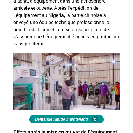
d’achat d’équipement dans une atmosphère
amicale et ouverte. Après l’expédition de
l’équipement au Nigeria, la partie chinoise a
envoyé une équipe technique professionnelle
pour l’installation et la mise en service afin de
s’assurer que l’équipement était mis en production
sans problème.
Demande rapide maintenant!
Effets après la mise en œuvre de l’équipement