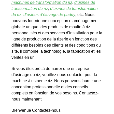
machines de transformation du riz
,
d’usines de
transformation du riz
,
d’usines de transformation
du riz
,
d’usines d’étuvage de paddy
, etc. Nous
pouvons fournir une conception d’aménagement
globale unique, des produits de moulin à riz
personnalisés et des services d’installation pour la
ligne de production de la rizerie en fonction des
différents besoins des clients et des conditions du
site. Il combine la technologie, la fabrication et les
ventes en un.
Si vous êtes prêt à démarrer une entreprise
d’usinage du riz, veuillez nous contacter pour la
machine à usiner le riz. Nous pouvons fournir une
conception professionnelle et des conseils
complets en fonction de vos besoins. Contactez-
nous maintenant!
Bienvenue Contactez-nous!