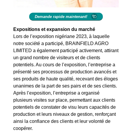
Demande rapide maintenant!
Expositions et expansion du marché
Lors de l’exposition nigériane 2023, à laquelle
notre société a participé, BRAINFIELD AGRO
LIMITED a également participé activement, attirant
un grand nombre de visiteurs et de clients
potentiels. Au cours de l’exposition, l’entreprise a
présenté ses processus de production avancés et
ses produits de haute qualité, recevant des éloges
unanimes de la part de ses pairs et de ses clients.
Après l’exposition, l’entreprise a organisé
plusieurs visites sur place, permettant aux clients
potentiels de constater de visu leurs capacités de
production et leurs niveaux de gestion, renforçant
ainsi la confiance des clients et leur volonté de
coopérer.