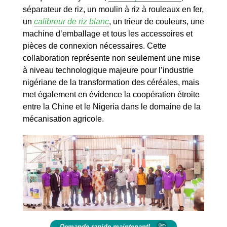
séparateur de riz, un moulin à riz à rouleaux en fer,
un
calibreur de riz blanc
, un trieur de couleurs, une
machine d’emballage et tous les accessoires et
pièces de connexion nécessaires. Cette
collaboration représente non seulement une mise
à niveau technologique majeure pour l’industrie
nigériane de la transformation des céréales, mais
met également en évidence la coopération étroite
entre la Chine et le Nigeria dans le domaine de la
mécanisation agricole.
Demande rapide maintenant!