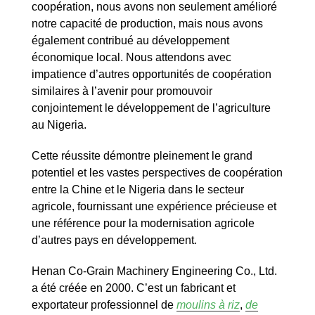
coopération, nous avons non seulement amélioré
notre capacité de production, mais nous avons
également contribué au développement
économique local. Nous attendons avec
impatience d’autres opportunités de coopération
similaires à l’avenir pour promouvoir
conjointement le développement de l’agriculture
au Nigeria.
Cette réussite démontre pleinement le grand
potentiel et les vastes perspectives de coopération
entre la Chine et le Nigeria dans le secteur
agricole, fournissant une expérience précieuse et
une référence pour la modernisation agricole
d’autres pays en développement.
Henan Co-Grain Machinery Engineering Co., Ltd.
a été créée en 2000. C’est un fabricant et
exportateur professionnel de
moulins à riz
,
de