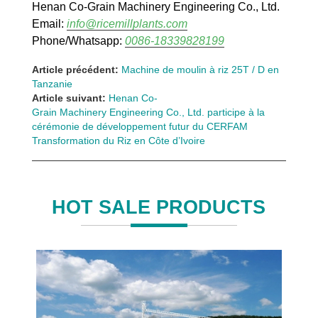
Henan Co-Grain Machinery Engineering Co., Ltd.
Email:
info@ricemillplants.com
Phone/Whatsapp:
0086-18339828199
Article précédent:
Machine de moulin à riz 25T / D en
Tanzanie
Article suivant:
Henan Co-
Grain Machinery Engineering Co., Ltd. participe à la
cérémonie de développement futur du CERFAM
Transformation du Riz en Côte d’Ivoire
HOT SALE PRODUCTS