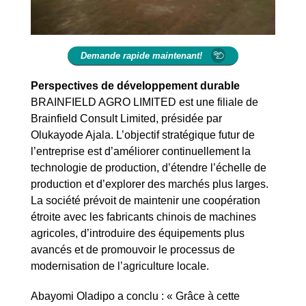
Demande rapide maintenant!
Perspectives de développement durable
BRAINFIELD AGRO LIMITED est une filiale de
Brainfield Consult Limited, présidée par
Olukayode Ajala. L’objectif stratégique futur de
l’entreprise est d’améliorer continuellement la
technologie de production, d’étendre l’échelle de
production et d’explorer des marchés plus larges.
La société prévoit de maintenir une coopération
étroite avec les fabricants chinois de machines
agricoles, d’introduire des équipements plus
avancés et de promouvoir le processus de
modernisation de l’agriculture locale.
Abayomi Oladipo a conclu : « Grâce à cette