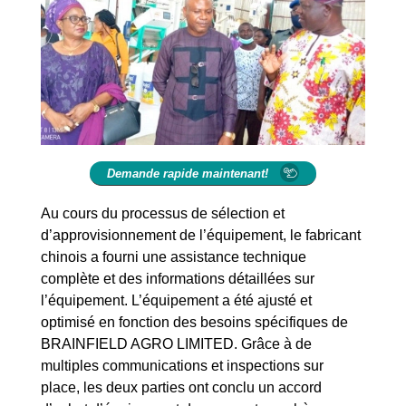
Demande rapide maintenant!
Au cours du processus de sélection et
d’approvisionnement de l’équipement, le fabricant
chinois a fourni une assistance technique
complète et des informations détaillées sur
l’équipement. L’équipement a été ajusté et
optimisé en fonction des besoins spécifiques de
BRAINFIELD AGRO LIMITED. Grâce à de
multiples communications et inspections sur
place, les deux parties ont conclu un accord