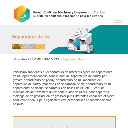
Henan Co-Grain Machinery Engineering Co., Ltd.
Experte en solutions d’ingénierie pour les rizeries
Vous êtes ici:
HOME
>
PRODUITS
> Séparateur de riz
Principaux fabricants et exportateurs de différents types de séparateurs
de riz, également connus sous le nom de séparateurs de paddy par
gravité, séparateurs de paddy, séparateurs de riz, machines de
séparation de paddy, machines de séparation de riz, séparateurs de riz,
séparateurs de rizerie, séparateurs de balles de riz, etc. C’est une
machine clé de traitement du riz dans l’usine de rizerie pour séparer le
mélange de riz grossier en riz grossier pur. Différentes capacités et types
pour votre choix, il peut également être personnalisé en fonction de vos
besoins.