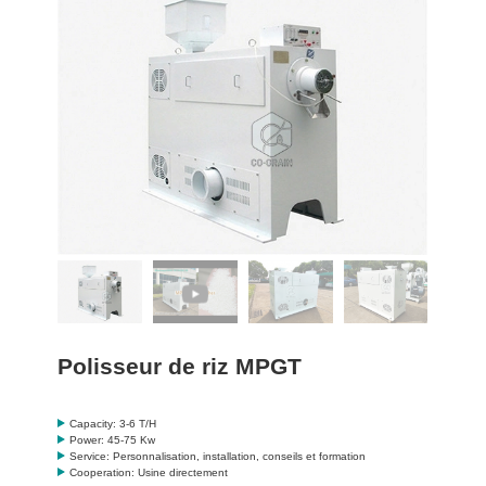
Polisseur de riz MPGT
Capacity: 3-6 T/H
Power: 45-75 Kw
Service: Personnalisation, installation, conseils et formation
Cooperation: Usine directement