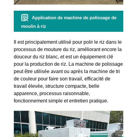
Application de machine de polissage de
moulin à riz
Il est principalement utilisé pour polir le riz dans le
processus de mouture du riz, améliorant encore la
douceur du riz blanc, et est un équipement clé
pour la production de riz. La machine de polissage
peut être utilisée avant ou après la machine de tri
de couleur pour faire son travail, efficacité de
travail élevée, structure compacte, belle
apparence, processus raisonnable,
fonctionnement simple et entretien pratique.