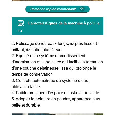
Demande rapide maintenant!
Caractéristiques de la machine à polir le
riz
1. Polissage de rouleaux longs, riz plus lisse et
brillant, riz entier plus élevé
2. Equipé d’un système d’amortissement
d’atomisation multipoint, ce qui facilite la formation
d’une couche gélatineuse lisse qui prolonge le
temps de conservation
3. Contrôle automatique du système d’eau,
utilisation facile
4. Faible bruit, peu d’espace et installation facile
5. Adopter la peinture en poudre, apparence plus
belle et durable