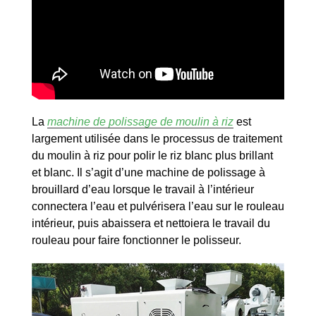
La
machine de polissage de moulin à riz
est
largement utilisée dans le processus de traitement
du moulin à riz pour polir le riz blanc plus brillant
et blanc. Il s’agit d’une machine de polissage à
brouillard d’eau lorsque le travail à l’intérieur
connectera l’eau et pulvérisera l’eau sur le rouleau
intérieur, puis abaissera et nettoiera le travail du
rouleau pour faire fonctionner le polisseur.