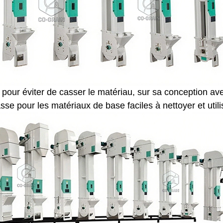
pour éviter de casser le matériau, sur sa conception avec
sse pour les matériaux de base faciles à nettoyer et util