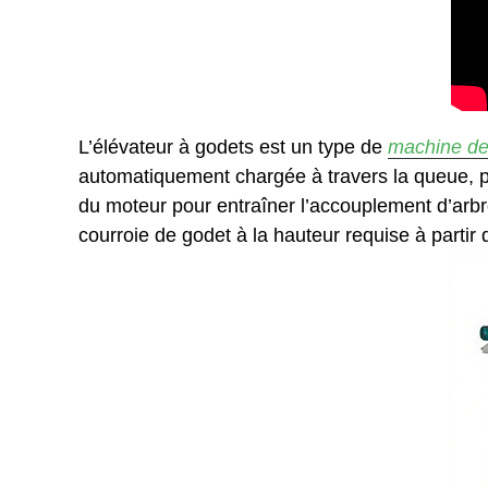
L’élévateur à godets est un type de
machine de 
automatiquement chargée à travers la queue, puis
du moteur pour entraîner l’accouplement d’arbre
courroie de godet à la hauteur requise à partir