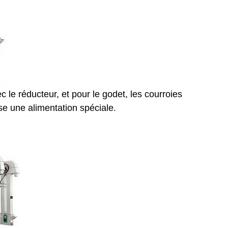
 le réducteur, et pour le godet, les courroies
ise une alimentation spéciale.