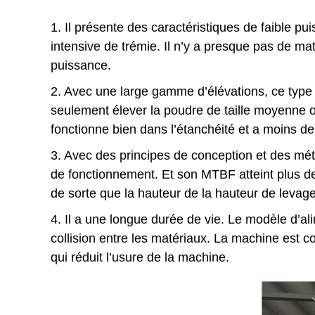
1. Il présente des caractéristiques de faible p
intensive de trémie. Il n’y a presque pas de ma
puissance.
2. Avec une large gamme d’élévations, ce type 
seulement élever la poudre de taille moyenne ou
fonctionne bien dans l’étanchéité et a moins de
3. Avec des principes de conception et des métho
de fonctionnement. Et son MTBF atteint plus d
de sorte que la hauteur de la hauteur de levage 
4. Il a une longue durée de vie. Le modèle d’ali
collision entre les matériaux. La machine est c
qui réduit l’usure de la machine.