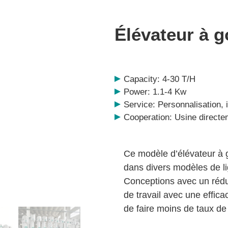
Élévateur à 
Capacity: 4-30 T/H
Power: 1.1-4 Kw
Service: Personnalisation, i
Cooperation: Usine directe
Ce modèle d’élévateur à g
dans divers modèles de li
Conceptions avec un réduc
de travail avec une efficac
de faire moins de taux de