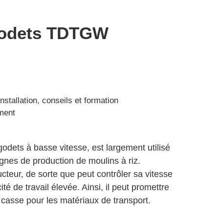
godets TDTGW
nstallation, conseils et formation
ment
odets à basse vitesse, est largement utilisé
gnes de production de moulins à riz.
teur, de sorte que peut contrôler sa vitesse
ité de travail élevée. Ainsi, il peut promettre
 casse pour les matériaux de transport.