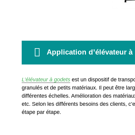
Application d’élévateur à
L’élévateur à godets
est un dispositif de transp
granulés et de petits matériaux. Il peut être la
différentes échelles. Amélioration des matériau
etc. Selon les différents besoins des clients, c
étape par étape.