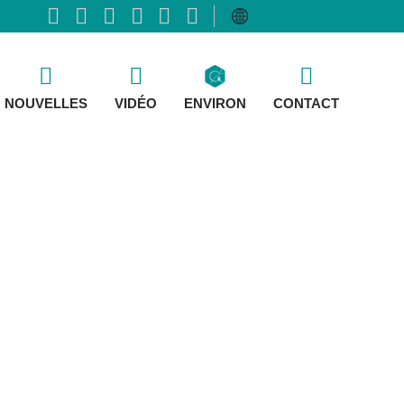
NOUVELLES
VIDÉO
ENVIRON
CONTACT