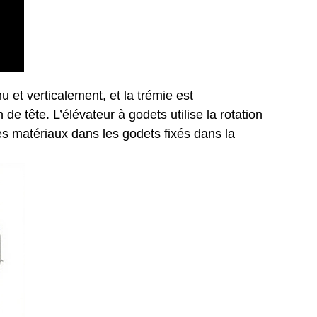
 et verticalement, et la trémie est
de tête. L’élévateur à godets utilise la rotation
es matériaux dans les godets fixés dans la