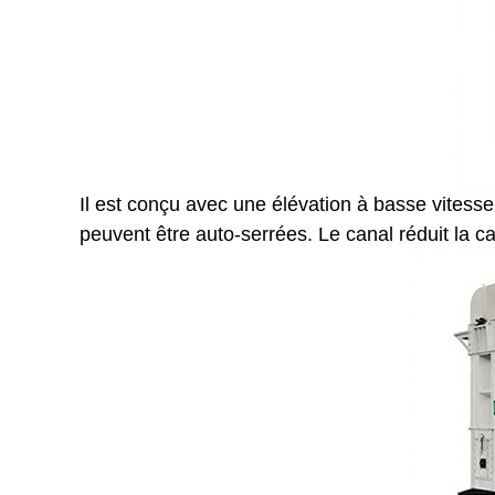
Il est conçu avec une élévation à basse vitesse 
peuvent être auto-serrées. Le canal réduit la ca