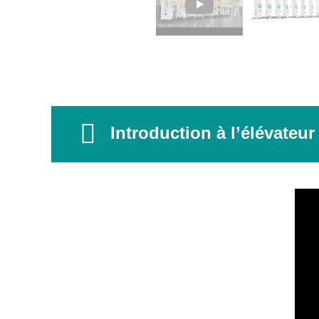
Introduction à l’élévateur