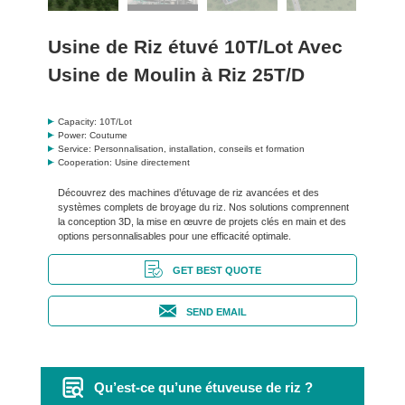
Usine de Riz étuvé 10T/Lot Avec
Usine de Moulin à Riz 25T/D
Capacity: 10T/Lot
Power: Coutume
Service: Personnalisation, installation, conseils et formation
Cooperation: Usine directement
Découvrez des machines d’étuvage de riz avancées et des
systèmes complets de broyage du riz. Nos solutions comprennent
la conception 3D, la mise en œuvre de projets clés en main et des
options personnalisables pour une efficacité optimale.
GET BEST QUOTE
SEND EMAIL
Qu’est-ce qu’une étuveuse de riz ?