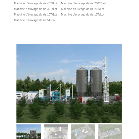
Machine d’étuvage de riz 40T/Lot
Machine d’étuvage de riz 200T/Lot
Machine d’étuvage de riz 30T/Lot
Machine d’étuvage de riz 20T/Lot
Machine d’étuvage de riz 16T/Lot
Machine d’étuvage de riz 10T/Lot
Machine d’étuvage de riz 5T/Lot