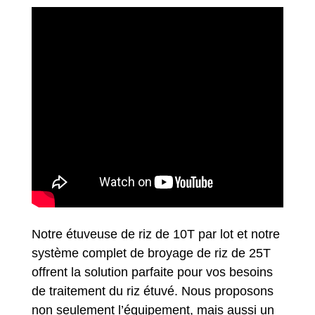
Notre étuveuse de riz de 10T par lot et notre
système complet de broyage de riz de 25T
offrent la solution parfaite pour vos besoins
de traitement du riz étuvé. Nous proposons
non seulement l’équipement, mais aussi un