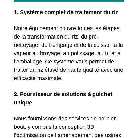
1. Système complet de traitement du riz
Notre équipement couvre toutes les étapes
de la transformation du riz, du pré-
nettoyage, du trempage et de la cuisson à la
vapeur au broyage, au polissage, au tri et à
l’emballage. Ce système vous permet de
traiter du riz étuvé de haute qualité avec une
efficacité maximale.
2. Fournisseur de solutions à guichet
unique
Nous fournissons des services de bout en
bout, y compris la conception 3D,
l’optimisation de l’aménagement des usines