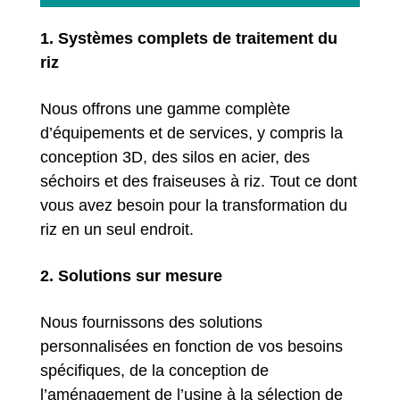
1. Systèmes complets de traitement du
riz
Nous offrons une gamme complète
d’équipements et de services, y compris la
conception 3D, des silos en acier, des
séchoirs et des fraiseuses à riz. Tout ce dont
vous avez besoin pour la transformation du
riz en un seul endroit.
2. Solutions sur mesure
Nous fournissons des solutions
personnalisées en fonction de vos besoins
spécifiques, de la conception de
l’aménagement de l’usine à la sélection de