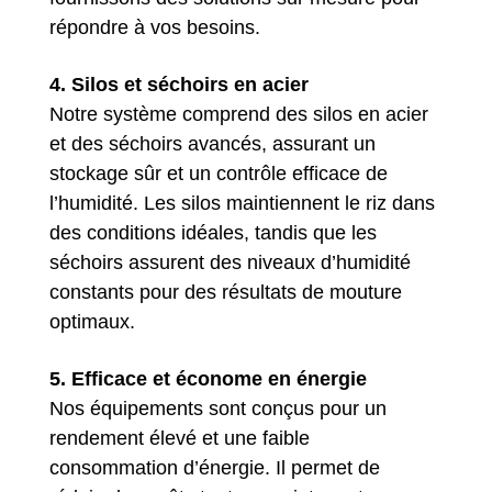
répondre à vos besoins.
4. Silos et séchoirs en acier
Notre système comprend des silos en acier
et des séchoirs avancés, assurant un
stockage sûr et un contrôle efficace de
l’humidité. Les silos maintiennent le riz dans
des conditions idéales, tandis que les
séchoirs assurent des niveaux d’humidité
constants pour des résultats de mouture
optimaux.
5. Efficace et économe en énergie
Nos équipements sont conçus pour un
rendement élevé et une faible
consommation d’énergie. Il permet de