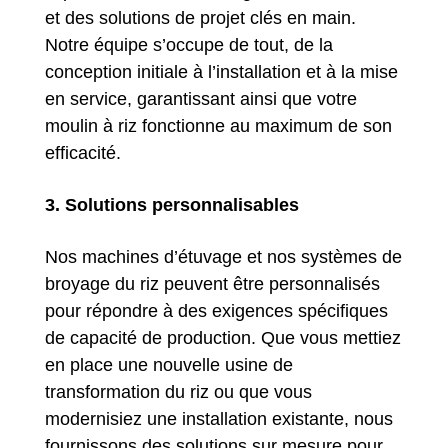
et des solutions de projet clés en main.
Notre équipe s’occupe de tout, de la
conception initiale à l’installation et à la mise
en service, garantissant ainsi que votre
moulin à riz fonctionne au maximum de son
efficacité.
3. Solutions personnalisables
Nos machines d’étuvage et nos systèmes de
broyage du riz peuvent être personnalisés
pour répondre à des exigences spécifiques
de capacité de production. Que vous mettiez
en place une nouvelle usine de
transformation du riz ou que vous
modernisiez une installation existante, nous
fournissons des solutions sur mesure pour