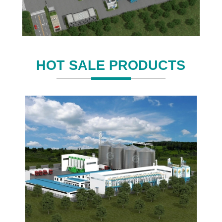
HOT SALE PRODUCTS