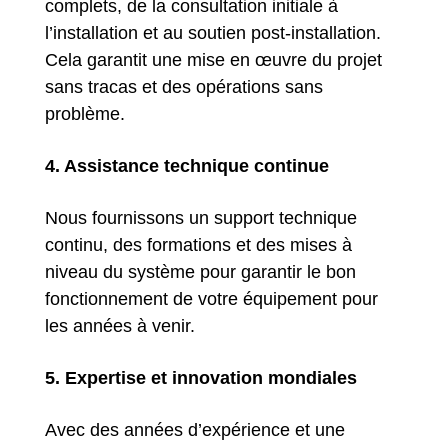
complets, de la consultation initiale à
l’installation et au soutien post-installation.
Cela garantit une mise en œuvre du projet
sans tracas et des opérations sans
problème.
4. Assistance technique continue
Nous fournissons un support technique
continu, des formations et des mises à
niveau du système pour garantir le bon
fonctionnement de votre équipement pour
les années à venir.
5. Expertise et innovation mondiales
Avec des années d’expérience et une