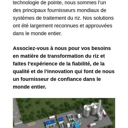
technologie de pointe, nous sommes l’un
des principaux fournisseurs mondiaux de
systèmes de traitement du riz. Nos solutions
ont été largement reconnues et approuvées
dans le monde entier.
Associez-vous à nous pour vos besoins
en matière de transformation du riz et
faites l’expérience de la fiabilité, de la
qualité et de l’innovation qui font de nous
un fournisseur de confiance dans le
monde entier.