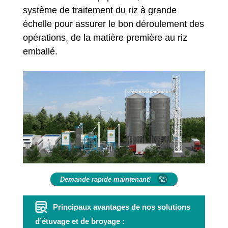
système de traitement du riz à grande
échelle pour assurer le bon déroulement des
opérations, de la matière première au riz
emballé.
Demande rapide maintenant!
Principaux avantages de nos solutions
d’étuvage et de broyage :