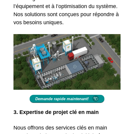
l’équipement et à l’optimisation du système.
Nos solutions sont conçues pour répondre à
vos besoins uniques.
Demande rapide maintenant!
3. Expertise de projet clé en main
Nous offrons des services clés en main