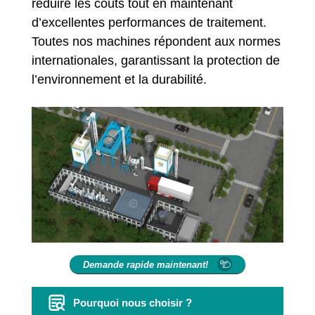
réduire les coûts tout en maintenant
d’excellentes performances de traitement.
Toutes nos machines répondent aux normes
internationales, garantissant la protection de
l’environnement et la durabilité.
Demande rapide maintenant!
Pourquoi nous choisir ?