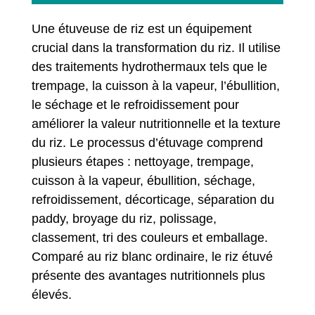
Une étuveuse de riz est un équipement
crucial dans la transformation du riz. Il utilise
des traitements hydrothermaux tels que le
trempage, la cuisson à la vapeur, l’ébullition,
le séchage et le refroidissement pour
améliorer la valeur nutritionnelle et la texture
du riz. Le processus d’étuvage comprend
plusieurs étapes : nettoyage, trempage,
cuisson à la vapeur, ébullition, séchage,
refroidissement, décorticage, séparation du
paddy, broyage du riz, polissage,
classement, tri des couleurs et emballage.
Comparé au riz blanc ordinaire, le riz étuvé
présente des avantages nutritionnels plus
élevés.