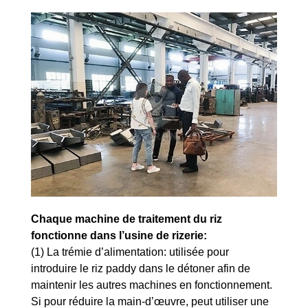
Chaque machine de traitement du riz
fonctionne dans l’usine de rizerie:
(1) La trémie d’alimentation: utilisée pour
introduire le riz paddy dans le détoner afin de
maintenir les autres machines en fonctionnement.
Si pour réduire la main-d’œuvre, peut utiliser une