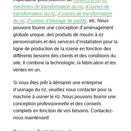
machines de transformation du riz
,
d’usines de
transformation du riz
,
d’usines de transformation
du riz
,
d’usines d’étuvage de paddy
, etc. Nous
pouvons fournir une conception d’aménagement
globale unique, des produits de moulin à riz
personnalisés et des services d’installation pour la
ligne de production de la rizerie en fonction des
différents besoins des clients et des conditions du
site. Il combine la technologie, la fabrication et les
ventes en un.
Si vous êtes prêt à démarrer une entreprise
d’usinage du riz, veuillez nous contacter pour la
machine à usiner le riz. Nous pouvons fournir une
conception professionnelle et des conseils
complets en fonction de vos besoins. Contactez-
nous maintenant!