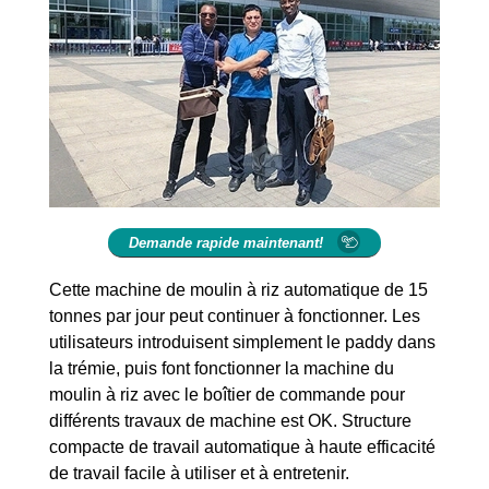
Demande rapide maintenant!
Cette machine de moulin à riz automatique de 15
tonnes par jour peut continuer à fonctionner. Les
utilisateurs introduisent simplement le paddy dans
la trémie, puis font fonctionner la machine du
moulin à riz avec le boîtier de commande pour
différents travaux de machine est OK. Structure
compacte de travail automatique à haute efficacité
de travail facile à utiliser et à entretenir.