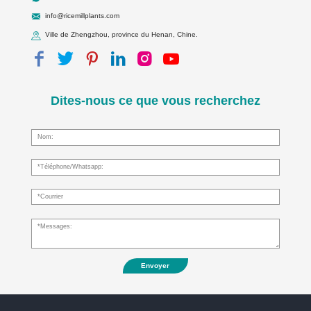
info@ricemillplants.com
Ville de Zhengzhou, province du Henan, Chine.
Dites-nous ce que vous recherchez
Envoyer