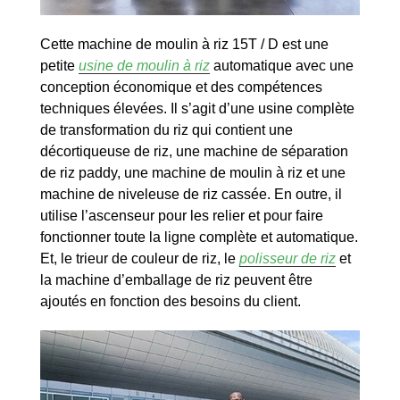
Cette machine de moulin à riz 15T / D est une
petite
usine de moulin à riz
automatique avec une
conception économique et des compétences
techniques élevées. Il s’agit d’une usine complète
de transformation du riz qui contient une
décortiqueuse de riz, une machine de séparation
de riz paddy, une machine de moulin à riz et une
machine de niveleuse de riz cassée. En outre, il
utilise l’ascenseur pour les relier et pour faire
fonctionner toute la ligne complète et automatique.
Et, le trieur de couleur de riz, le
polisseur de riz
et
la machine d’emballage de riz peuvent être
ajoutés en fonction des besoins du client.