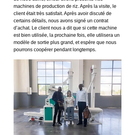
machines de production de riz. Après la visite, le
client était très satisfait. Après avoir discuté de
certains détails, nous avons signé un contrat
d’achat. Le client nous a dit que si cette machine
est bien utilisée, la prochaine fois, elle utilisera un
modèle de sortie plus grand, et espère que nous
pourrons coopérer pendant longtemps.