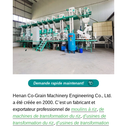
Demande rapide maintenant!
Henan Co-Grain Machinery Engineering Co., Ltd.
a été créée en 2000. C’est un fabricant et
exportateur professionnel de
moulins à riz
,
de
machines de transformation du riz
,
d’usines de
transformation du riz
,
d’usines de transformation