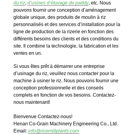
du riz
,
d’usines d’étuvage de paddy
, etc. Nous
pouvons fournir une conception d’aménagement
globale unique, des produits de moulin à riz
personnalisés et des services d’installation pour la
ligne de production de la rizerie en fonction des
différents besoins des clients et des conditions du
site. Il combine la technologie, la fabrication et les
ventes en un.
Si vous êtes prêt à démarrer une entreprise
d’usinage du riz, veuillez nous contacter pour la
machine à usiner le riz. Nous pouvons fournir une
conception professionnelle et des conseils
complets en fonction de vos besoins. Contactez-
nous maintenant!
Bienvenue Contactez-nous!
Henan Co-Grain Machinery Engineering Co., Ltd.
Email:
info@ricemillplants.com