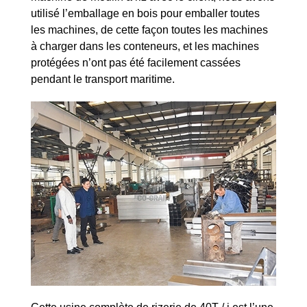
utilisé l’emballage en bois pour emballer toutes
les machines, de cette façon toutes les machines
à charger dans les conteneurs, et les machines
protégées n’ont pas été facilement cassées
pendant le transport maritime.