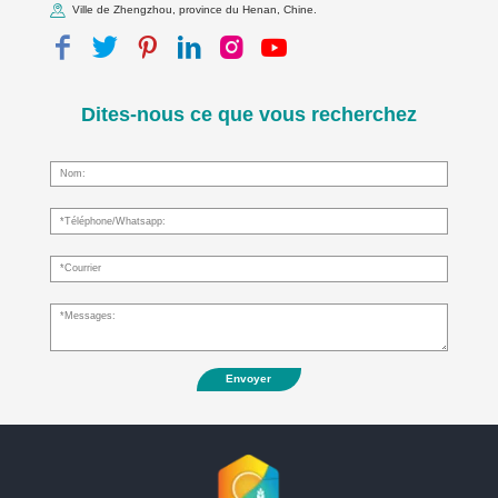
Ville de Zhengzhou, province du Henan, Chine.
Dites-nous ce que vous recherchez
Envoyer