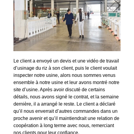
Le client a envoyé un devis et une vidéo de travail
d’usinage du riz à son client, puis le client voulait
inspecter notre usine, alors nous sommes venus
ensemble à notre usine et leur avons montré notre
site d’usine. Après avoir discuté de certains
détails, nous avons signé le contrat, et la semaine
dernière, il a arrangé le reste. Le client a déclaré
qu’il nous enverrait d’autres commandes dans un
proche avenir et qu’il maintiendrait une relation de
coopération à long terme avec nous, remerciant
nos clients pour leur confiance.