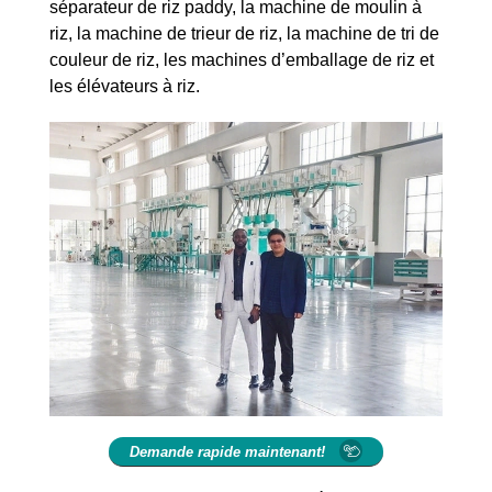
séparateur de riz paddy, la machine de moulin à
riz, la machine de trieur de riz, la machine de tri de
couleur de riz, les machines d’emballage de riz et
les élévateurs à riz.
Demande rapide maintenant!