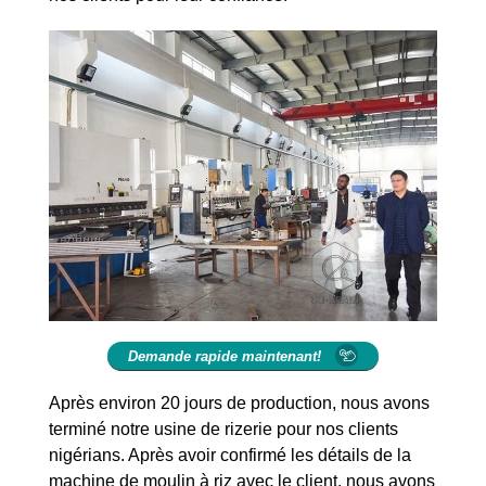
Demande rapide maintenant!
Après environ 20 jours de production, nous avons
terminé notre usine de rizerie pour nos clients
nigérians. Après avoir confirmé les détails de la
machine de moulin à riz avec le client, nous avons