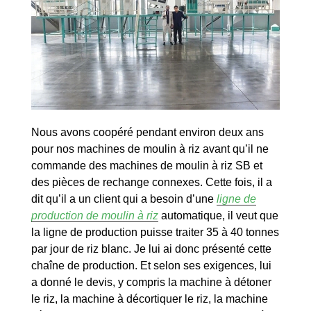
Nous avons coopéré pendant environ deux ans
pour nos machines de moulin à riz avant qu’il ne
commande des machines de moulin à riz SB et
des pièces de rechange connexes. Cette fois, il a
dit qu’il a un client qui a besoin d’une
ligne de
production de moulin à riz
automatique, il veut que
la ligne de production puisse traiter 35 à 40 tonnes
par jour de riz blanc. Je lui ai donc présenté cette
chaîne de production. Et selon ses exigences, lui
a donné le devis, y compris la machine à détoner
le riz, la machine à décortiquer le riz, la machine