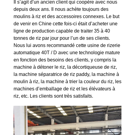
Il s’agit d’un ancien client qui coopère avec nous
depuis deux ans. Il nous achète toujours des
moulins à riz et des accessoires connexes. Le but
de venir en Chine cette fois-ci était d’acheter une
ligne de production capable de traiter 35 à 40
tonnes de riz par jour pour l’un de ses clients.
Nous lui avons recommandé cette usine de rizerie
automatique 40T / D avec une technologie mature
en fonction des besoins des clients, y compris la
machine à détoner le riz, la décortiqueuse de riz,
la machine séparatrice de riz paddy, la machine à
moulin à riz, la machine à trier la couleur du riz, les
machines d’emballage de riz et les élévateurs à
riz, etc. Les clients sont très satisfaits.