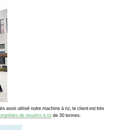
avoir utilisé notre machine à riz, le client est très
omplètes de moulins à riz
de 30 tonnes.