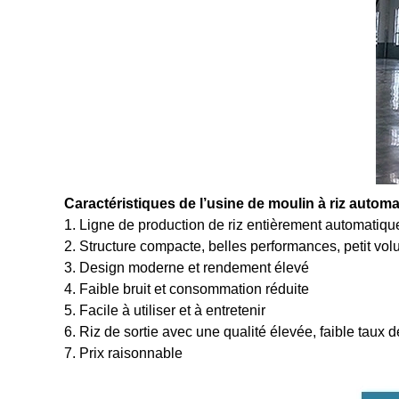
Caractéristiques de l’usine de moulin à riz autom
1. Ligne de production de riz entièrement automatiq
2. Structure compacte, belles performances, petit vo
3. Design moderne et rendement élevé
4. Faible bruit et consommation réduite
5. Facile à utiliser et à entretenir
6. Riz de sortie avec une qualité élevée, faible taux 
7. Prix raisonnable