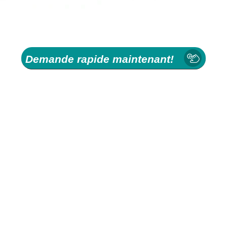
Demande rapide maintenant!