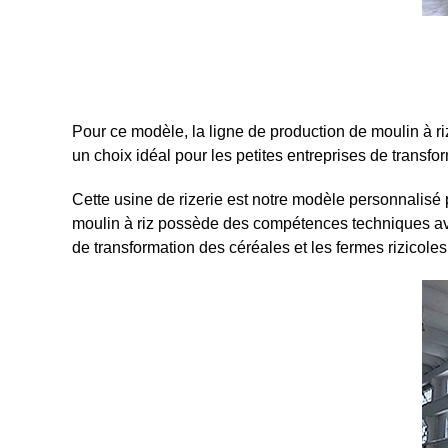
Pour ce modèle, la ligne de production de moulin à 
un choix idéal pour les petites entreprises de transfo
Cette usine de rizerie est notre modèle personnalisé 
moulin à riz possède des compétences techniques avan
de transformation des céréales et les fermes rizicole