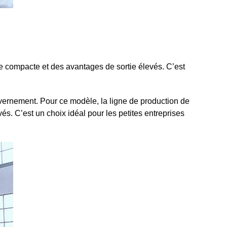
e compacte et des avantages de sortie élevés. C’est
ouvernement. Pour ce modèle, la ligne de production de
. C’est un choix idéal pour les petites entreprises