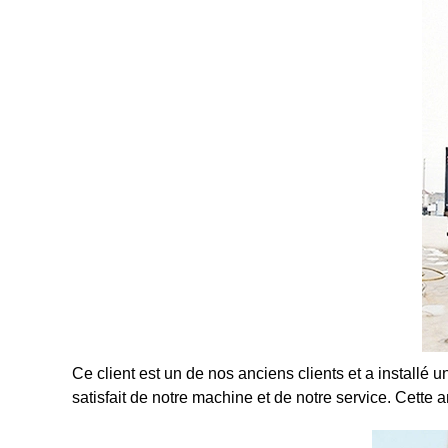
Ce client est un de nos anciens clients et a installé 
satisfait de notre machine et de notre service. Cett