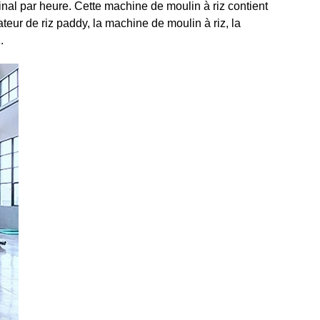
nal par heure. Cette machine de moulin à riz contient
teur de riz paddy, la machine de moulin à riz, la
z.