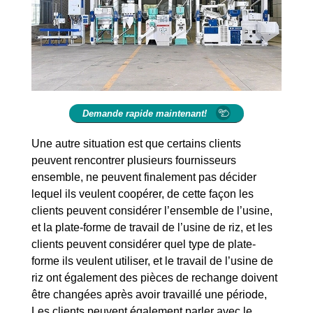
Demande rapide maintenant!
Une autre situation est que certains clients
peuvent rencontrer plusieurs fournisseurs
ensemble, ne peuvent finalement pas décider
lequel ils veulent coopérer, de cette façon les
clients peuvent considérer l’ensemble de l’usine,
et la plate-forme de travail de l’usine de riz, et les
clients peuvent considérer quel type de plate-
forme ils veulent utiliser, et le travail de l’usine de
riz ont également des pièces de rechange doivent
être changées après avoir travaillé une période,
Les clients peuvent également parler avec le