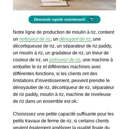
Demande rapide maintenant!
Notre ligne de production de moulin à riz, contient
un
nettoyeur de riz
, un
dénoyant de riz
, une
décortiqueuse de riz, un séparateur de riz paddy,
un moulin à riz, un gradateur de riz, un trieur de
couleur de riz, un
polisseur de riz
, une machine à
emballer le riz et différentes machines avec
différentes fonctions, si les clients ont des
limitations d’investissement, peuvent prendre le
dénoyautier de riz, décortiqueur de riz, séparateur
de riz paddy, moulin à riz, machine de niveleuse
de riz dans un ensemble est ok.
Choisissez une petite capacité suffisante pour les
petits travaux de ferme de riz, si certains clients
veulent également améliorer la qualité finale du