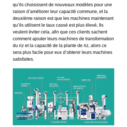
qu’ils choisissent de nouveaux modèles pour une
raison d’améliorer leur capacité commune, et la
deuxième raison est que les machines maintenant
qu’ils utilisent le taux cassé est plus élevé, Ils
veulent éviter cela, afin que ces clients sachent
comment ajouter leurs machines de transformation
du riz et la capacité de la plante de riz, alors ce
sera plus facile pour eux d’obtenir leurs machines
satisfaites.