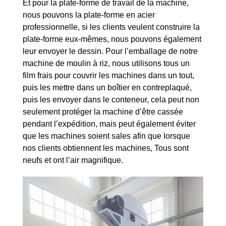
Et pour la plate-forme de travail de la machine,
nous pouvons la plate-forme en acier
professionnelle, si les clients veulent construire la
plate-forme eux-mêmes, nous pouvons également
leur envoyer le dessin. Pour l’emballage de notre
machine de moulin à riz, nous utilisons tous un
film frais pour couvrir les machines dans un tout,
puis les mettre dans un boîtier en contreplaqué,
puis les envoyer dans le conteneur, cela peut non
seulement protéger la machine d’être cassée
pendant l’expédition, mais peut également éviter
que les machines soient sales afin que lorsque
nos clients obtiennent les machines, Tous sont
neufs et ont l’air magnifique.