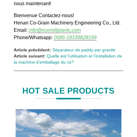
nous maintenant!
Bienvenue Contactez-nous!
Henan Co-Grain Machinery Engineering Co., Ltd.
Email:
info@ricemillplants.com
Phone/Whatsapp:
0086-18339828199
Article précédent:
Séparateur de paddy par gravité
Article suivant:
Quelle est l’utilisation et l’installation de
la machine d’emballage du riz?
HOT SALE PRODUCTS