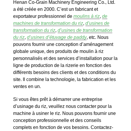
Henan Co-Grain Machinery Engineering Co., Ltd.
a été créée en 2000. C’est un fabricant et
exportateur professionnel de
moulins à riz
,
de
machines de transformation du riz
,
d’usines de
transformation du riz
,
d’usines de transformation
du riz
,
d’usines d’étuvage de paddy
, etc. Nous
pouvons fournir une conception d’aménagement
globale unique, des produits de moulin à riz
personnalisés et des services d’installation pour la
ligne de production de la rizerie en fonction des
différents besoins des clients et des conditions du
site. Il combine la technologie, la fabrication et les
ventes en un.
Si vous êtes prêt à démarrer une entreprise
d’usinage du riz, veuillez nous contacter pour la
machine à usiner le riz. Nous pouvons fournir une
conception professionnelle et des conseils
complets en fonction de vos besoins. Contactez-