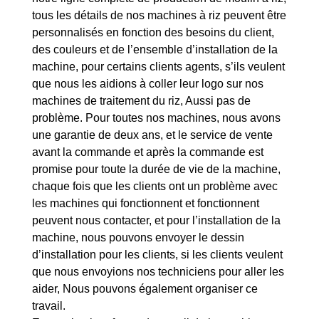
tous les détails de nos machines à riz peuvent être
personnalisés en fonction des besoins du client,
des couleurs et de l’ensemble d’installation de la
machine, pour certains clients agents, s’ils veulent
que nous les aidions à coller leur logo sur nos
machines de traitement du riz, Aussi pas de
problème. Pour toutes nos machines, nous avons
une garantie de deux ans, et le service de vente
avant la commande et après la commande est
promise pour toute la durée de vie de la machine,
chaque fois que les clients ont un problème avec
les machines qui fonctionnent et fonctionnent
peuvent nous contacter, et pour l’installation de la
machine, nous pouvons envoyer le dessin
d’installation pour les clients, si les clients veulent
que nous envoyions nos techniciens pour aller les
aider, Nous pouvons également organiser ce
travail.