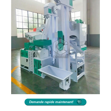
Demande rapide maintenant!