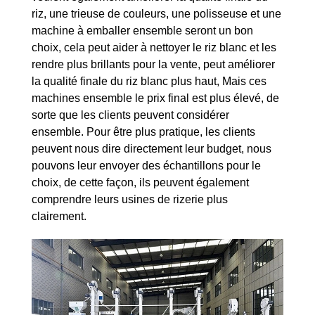
riz, une trieuse de couleurs, une polisseuse et une
machine à emballer ensemble seront un bon
choix, cela peut aider à nettoyer le riz blanc et les
rendre plus brillants pour la vente, peut améliorer
la qualité finale du riz blanc plus haut, Mais ces
machines ensemble le prix final est plus élevé, de
sorte que les clients peuvent considérer
ensemble. Pour être plus pratique, les clients
peuvent nous dire directement leur budget, nous
pouvons leur envoyer des échantillons pour le
choix, de cette façon, ils peuvent également
comprendre leurs usines de rizerie plus
clairement.