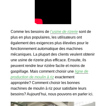
Comme les besoins de
l’usine de rizerie
sont de
plus en plus populaires, les utilisateurs ont
également des exigences plus élevées pour le
fonctionnement automatique des machines
mécaniques. La plupart des clients veulent obtenir
une usine de rizerie plus efficace. Ensuite, ils
peuvent rendre leur rizière facile et moins de
gaspillage. Mais comment choisir une
ligne de
production de moulin à riz
exactement
appropriée? Comment choisir les bonnes
machines de moulin à riz pour satisfaire leurs
besoins? Aujourd’hui, nous pouvons en parler ici.