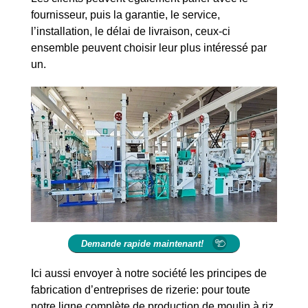
fournisseur, puis la garantie, le service,
l’installation, le délai de livraison, ceux-ci
ensemble peuvent choisir leur plus intéressé par
un.
Demande rapide maintenant!
Ici aussi envoyer à notre société les principes de
fabrication d’entreprises de rizerie: pour toute
notre ligne complète de production de moulin à riz,