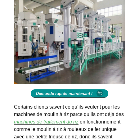
Demande rapide maintenant !
Certains clients savent ce qu’ils veulent pour les
machines de moulin à riz parce qu’ils ont déjà des
machines de traitement du riz
en fonctionnement,
comme le moulin à riz à rouleaux de fer unique
avec une petite trieuse de riz, donc ils savent