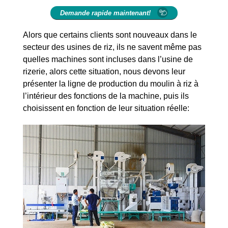
Demande rapide maintenant!
Alors que certains clients sont nouveaux dans le
secteur des usines de riz, ils ne savent même pas
quelles machines sont incluses dans l’usine de
rizerie, alors cette situation, nous devons leur
présenter la ligne de production du moulin à riz à
l’intérieur des fonctions de la machine, puis ils
choisissent en fonction de leur situation réelle: