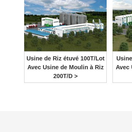
Usine de Riz étuvé 100T/Lot
Usine
Avec Usine de Moulin à Riz
Avec 
200T/D >