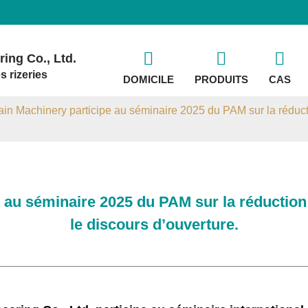
ing Co., Ltd.
s rizeries
DOMICILE
PRODUITS
CAS
n Machinery participe au séminaire 2025 du PAM sur la réducti
au séminaire 2025 du PAM sur la réduction
le discours d’ouverture.