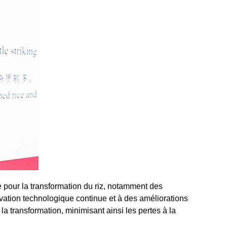
 pour la transformation du riz, notamment des
vation technologique continue et à des améliorations
la transformation, minimisant ainsi les pertes à la