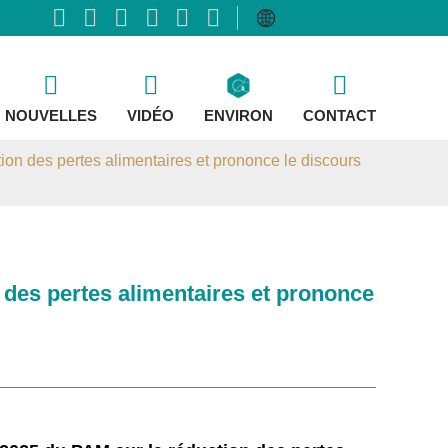
NOUVELLES
VIDÉO
ENVIRON
CONTACT
on des pertes alimentaires et prononce le discours
 des pertes alimentaires et prononce