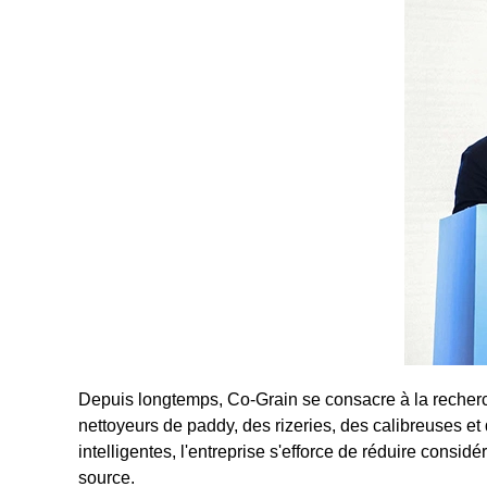
Depuis longtemps, Co-Grain se consacre à la recherc
nettoyeurs de paddy, des rizeries, des calibreuses e
intelligentes, l'entreprise s'efforce de réduire consid
source.