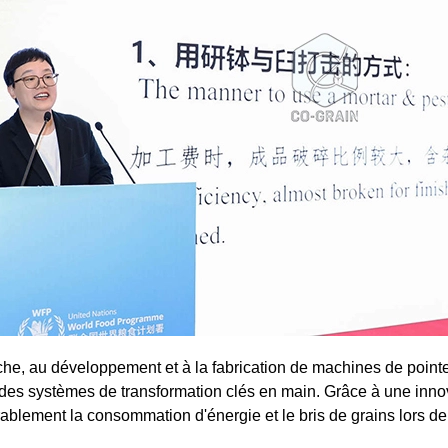
he, au développement et à la fabrication de machines de pointe
t des systèmes de transformation clés en main. Grâce à une inno
érablement la consommation d'énergie et le bris de grains lors de 