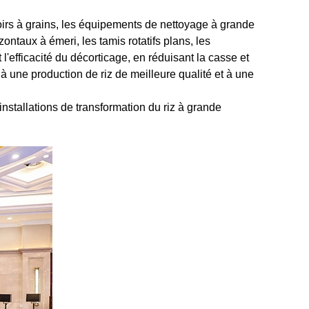
irs à grains, les équipements de nettoyage à grande
zontaux à émeri, les tamis rotatifs plans, les
'efficacité du décorticage, en réduisant la casse et
à une production de riz de meilleure qualité et à une
installations de transformation du riz à grande