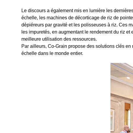
Le discours a également mis en lumière les dernière
échelle, les machines de décorticage de riz de pointe, 
dépiéreurs par gravité et les polisseuses à riz. Ces 
les impuretés, en augmentant le rendement du riz et e
meilleure utilisation des ressources.
Par ailleurs, Co-Grain propose des solutions clés en m
échelle dans le monde entier.