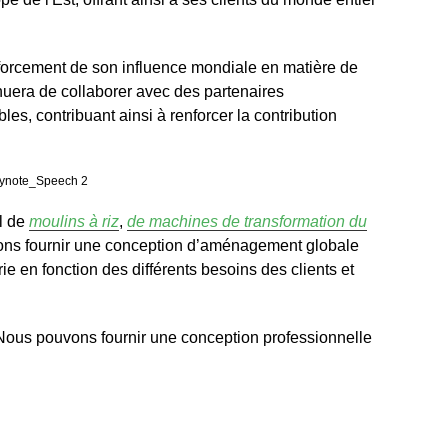
nforcement de son influence mondiale en matière de
inuera de collaborer avec des partenaires
es, contribuant ainsi à renforcer la contribution
el de
moulins à riz
,
de machines de transformation du
vons fournir une conception d’aménagement globale
ie en fonction des différents besoins des clients et
. Nous pouvons fournir une conception professionnelle