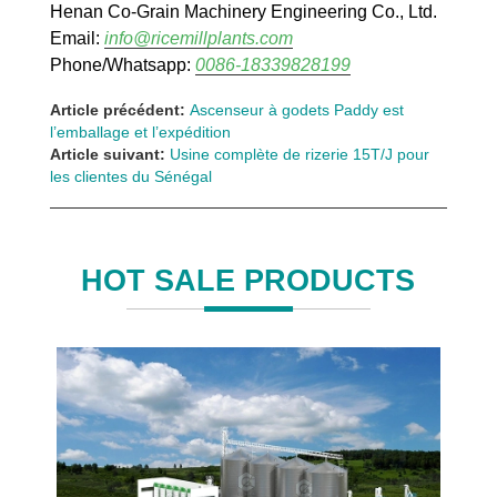
Henan Co-Grain Machinery Engineering Co., Ltd.
Email:
info@ricemillplants.com
Phone/Whatsapp:
0086-18339828199
Article précédent:
Ascenseur à godets Paddy est
l’emballage et l’expédition
Article suivant:
Usine complète de rizerie 15T/J pour
les clientes du Sénégal
HOT SALE PRODUCTS