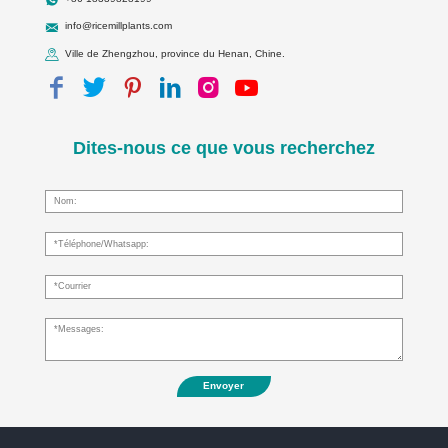
info@ricemillplants.com
Ville de Zhengzhou, province du Henan, Chine.
Dites-nous ce que vous recherchez
Envoyer