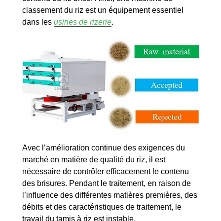
classement du riz est un équipement essentiel
dans les
usines de rizerie
.
Avec l’amélioration continue des exigences du
marché en matière de qualité du riz, il est
nécessaire de contrôler efficacement le contenu
des brisures. Pendant le traitement, en raison de
l’influence des différentes matières premières, des
débits et des caractéristiques de traitement, le
travail du tamis à riz est instable.