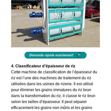
Demande rapide maintenant!
4.
Classificateur d’épaisseur de riz
Cette machine de classification de l’épaisseur du
riz est l’une des machines de traitement du riz
utilisées dans les usines de rizerie. Il est utilisé
pour éliminer les grains immatures du riz brun
dans la transformation du riz, il classe le riz brun
selon les tailles d’épaisseur. Il peut séparer
efficacement les grains non mûris et les grains