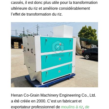
cassés, il est donc plus utile pour la transformation
ultérieure du riz et améliore considérablement
l’effet de transformation du riz.
Henan Co-Grain Machinery Engineering Co., Ltd.
a été créée en 2000. C’est un fabricant et
exportateur professionnel de
moulins à riz
,
de