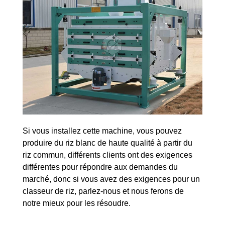
Si vous installez cette machine, vous pouvez
produire du riz blanc de haute qualité à partir du
riz commun, différents clients ont des exigences
différentes pour répondre aux demandes du
marché, donc si vous avez des exigences pour un
classeur de riz, parlez-nous et nous ferons de
notre mieux pour les résoudre.