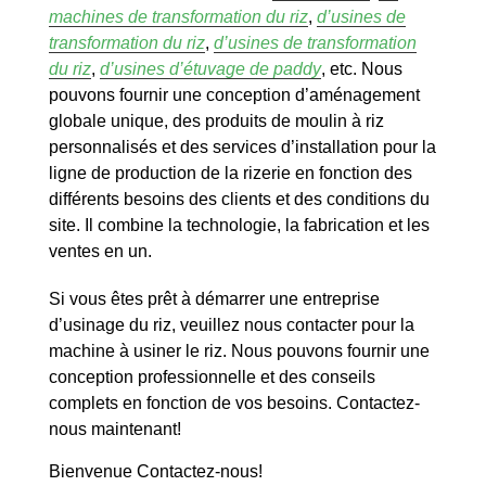
machines de transformation du riz
,
d’usines de
transformation du riz
,
d’usines de transformation
du riz
,
d’usines d’étuvage de paddy
, etc. Nous
pouvons fournir une conception d’aménagement
globale unique, des produits de moulin à riz
personnalisés et des services d’installation pour la
ligne de production de la rizerie en fonction des
différents besoins des clients et des conditions du
site. Il combine la technologie, la fabrication et les
ventes en un.
Si vous êtes prêt à démarrer une entreprise
d’usinage du riz, veuillez nous contacter pour la
machine à usiner le riz. Nous pouvons fournir une
conception professionnelle et des conseils
complets en fonction de vos besoins. Contactez-
nous maintenant!
Bienvenue Contactez-nous!