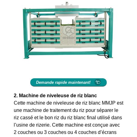
Demande rapide maintenant!
2. Machine de niveleuse de riz blanc
Cette machine de niveleuse de riz blanc MMJP est
une machine de traitement du riz pour séparer le
riz cassé et le bon riz du riz blanc final utilisé dans
l’usine de rizerie. Cette machine est conçue avec
2 couches ou 3 couches ou 4 couches d’écrans