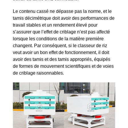
Le contenu cassé ne dépasse pas la norme, et le
tamis décimétrique doit avoir des performances de
travail stables et un rendement élevé pour
s’assurer que l’effet de criblage n’est pas affecté
lorsque les conditions de la matière première
changent. Par conséquent, si le classeur de riz
veut avoir un bon effet de fonctionnement, il doit
avoir des tamis et des tamis appropriés, équipés
de formes de mouvement scientifiques et de voies
de criblage raisonnables.