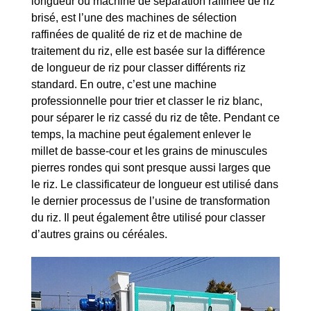
longueur ou machine de séparation raffinée de riz
brisé, est l’une des machines de sélection
raffinées de qualité de riz et de machine de
traitement du riz, elle est basée sur la différence
de longueur de riz pour classer différents riz
standard. En outre, c’est une machine
professionnelle pour trier et classer le riz blanc,
pour séparer le riz cassé du riz de tête. Pendant ce
temps, la machine peut également enlever le
millet de basse-cour et les grains de minuscules
pierres rondes qui sont presque aussi larges que
le riz. Le classificateur de longueur est utilisé dans
le dernier processus de l’usine de transformation
du riz. Il peut également être utilisé pour classer
d’autres grains ou céréales.