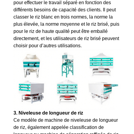
pour effectuer le travail séparé en fonction des
différents besoins de capacité des clients. Il peut
classer le riz blanc en trois normes, la norme la
plus élevée, la norme moyenne et le riz brisé, puis
pour le riz de haute qualité peut être emballé
directement, et les utilisateurs de riz brisé peuvent
choisir pour d’autres utilisations.
3.
Niveleuse de longueur de riz
Ce modèle de machine de niveleuse de longueur
de riz, également appelée classification de