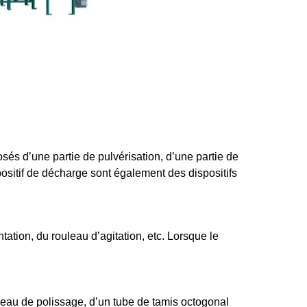
osés d’une partie de pulvérisation, d’une partie de
positif de décharge sont également des dispositifs
ation, du rouleau d’agitation, etc. Lorsque le
ouleau de polissage, d’un tube de tamis octogonal