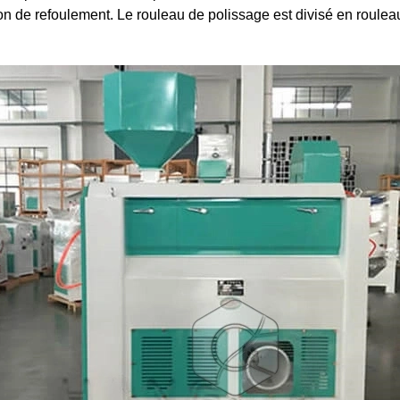
n de refoulement. Le rouleau de polissage est divisé en rouleau