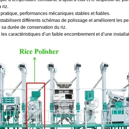
riz.
pratique, performances mécaniques stables et fiables.
riz stabilisent différents schémas de polissage et améliorent les 
r sa durée de conservation du riz.
les caractéristiques d’un faible encombrement et d’une installa