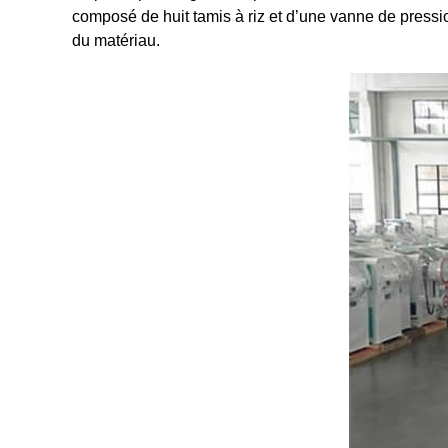
composé de huit tamis à riz et d’une vanne de pressio
du matériau.