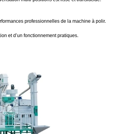
performances professionnelles de la machine à polir.
tion et d’un fonctionnement pratiques.