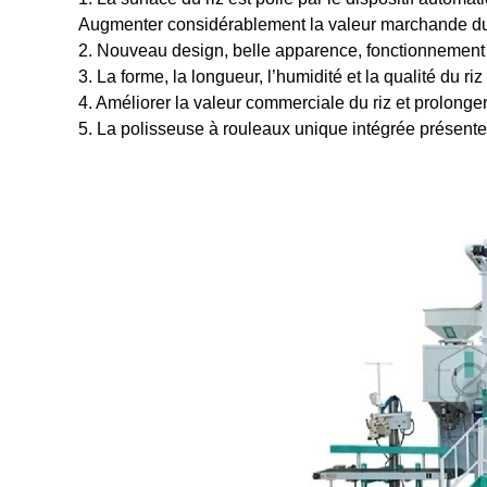
Augmenter considérablement la valeur marchande du 
2. Nouveau design, belle apparence, fonctionnement 
3. La forme, la longueur, l’humidité et la qualité du 
4. Améliorer la valeur commerciale du riz et prolonge
5. La polisseuse à rouleaux unique intégrée présente 