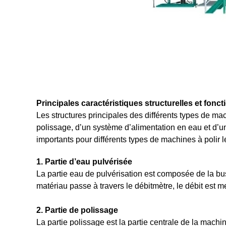
Principales caractéristiques structurelles et foncti
Les structures principales des différents types de mac
polissage, d’un système d’alimentation en eau et d’un
importants pour différents types de machines à polir le
1. Partie d’eau pulvérisée
La partie eau de pulvérisation est composée de la bus
matériau passe à travers le débitmètre, le débit est m
2. Partie de polissage
La partie polissage est la partie centrale de la machi