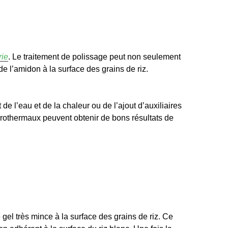
rie
. Le traitement de polissage peut non seulement
 de l’amidon à la surface des grains de riz.
de l’eau et de la chaleur ou de l’ajout d’auxiliaires
drothermaux peuvent obtenir de bons résultats de
e gel très mince à la surface des grains de riz. Ce