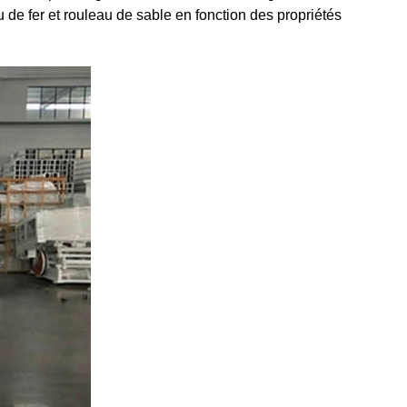
 de fer et rouleau de sable en fonction des propriétés