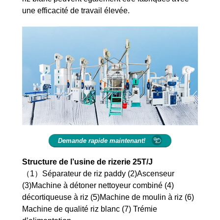
une efficacité de travail élevée.
Demande rapide maintenant!
Structure de l’usine de rizerie 25T/J
（1）Séparateur de riz paddy (2)Ascenseur
(3)Machine à détoner nettoyeur combiné (4)
décortiqueuse à riz (5)Machine de moulin à riz (6)
Machine de qualité riz blanc (7) Trémie