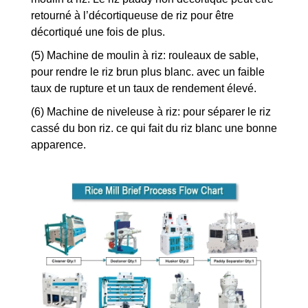
retourné à l’décortiqueuse de riz pour être
décortiqué une fois de plus.
(5) Machine de moulin à riz: rouleaux de sable,
pour rendre le riz brun plus blanc. avec un faible
taux de rupture et un taux de rendement élevé.
(6) Machine de niveleuse à riz: pour séparer le riz
cassé du bon riz. ce qui fait du riz blanc une bonne
apparence.