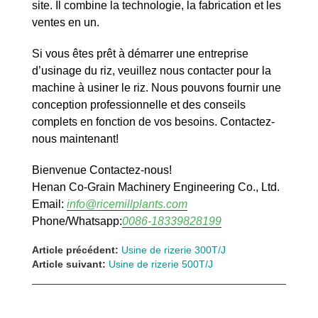
site. Il combine la technologie, la fabrication et les
ventes en un.
Si vous êtes prêt à démarrer une entreprise
d’usinage du riz, veuillez nous contacter pour la
machine à usiner le riz. Nous pouvons fournir une
conception professionnelle et des conseils
complets en fonction de vos besoins. Contactez-
nous maintenant!
Bienvenue Contactez-nous!
Henan Co-Grain Machinery Engineering Co., Ltd.
Email:
info@ricemillplants.com
Phone/Whatsapp:
0086-18339828199
Article précédent:
Usine de rizerie 300T/J
Article suivant:
Usine de rizerie 500T/J