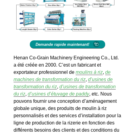
Demande rapide maintenant!
Henan Co-Grain Machinery Engineering Co., Ltd.
a été créée en 2000. C’est un fabricant et
exportateur professionnel de
moulins à riz
,
de
machines de transformation du riz
,
d’usines de
transformation du riz
,
d’usines de transformation
du riz
,
d’usines d’étuvage de paddy
, etc. Nous
pouvons fournir une conception d’aménagement
globale unique, des produits de moulin à riz
personnalisés et des services d’installation pour la
ligne de production de la rizerie en fonction des
différents besoins des clients et des conditions du