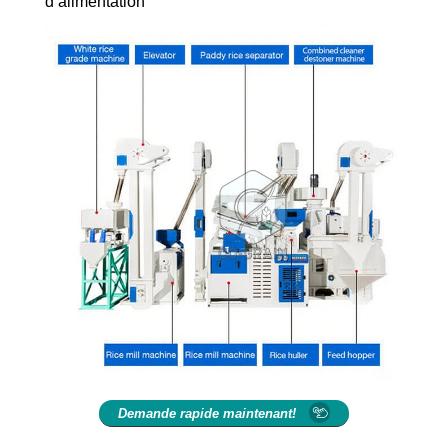
d’alimentation
Demande rapide maintenant!