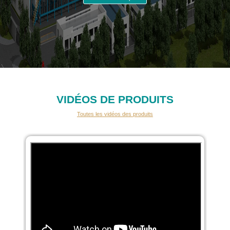
VIDÉOS DE PRODUITS
Toutes les vidéos des produits