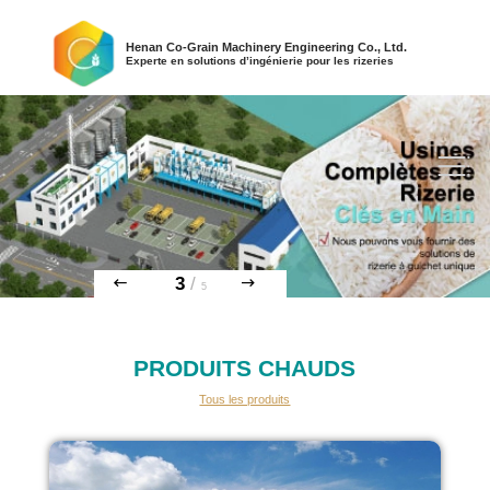
Henan Co-Grain Machinery Engineering Co., Ltd.
Experte en solutions d’ingénierie pour les rizeries
3
/
5
PRODUITS CHAUDS
Tous les produits