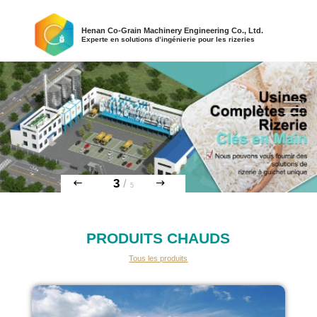
Henan Co-Grain Machinery Engineering Co., Ltd.
Experte en solutions d’ingénierie pour les rizeries
3
/
5
PRODUITS CHAUDS
Tous les produits