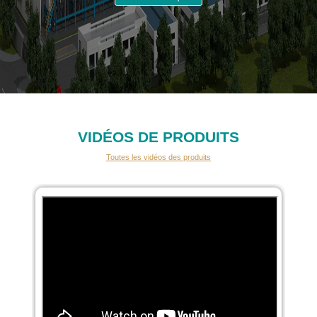
VIDÉOS DE PRODUITS
Toutes les vidéos des produits