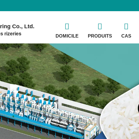
ing Co., Ltd.
s rizeries
DOMICILE
PRODUITS
CAS