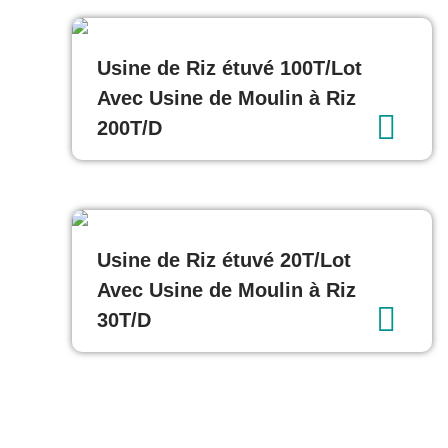
Usine de Riz étuvé 100T/Lot
Avec Usine de Moulin à Riz
200T/D
Usine de Riz étuvé 20T/Lot
Avec Usine de Moulin à Riz
30T/D