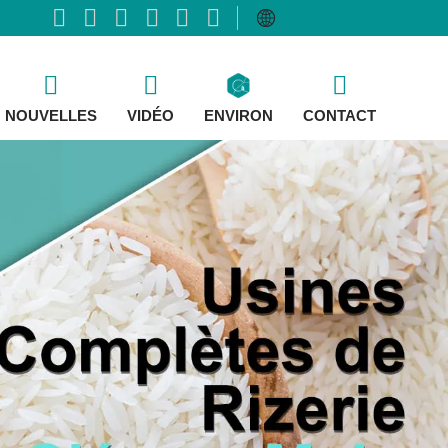
NOUVELLES
VIDÉO
ENVIRON
CONTACT