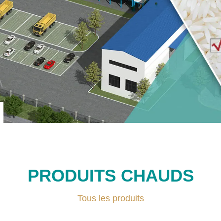
PRODUITS CHAUDS
Tous les produits