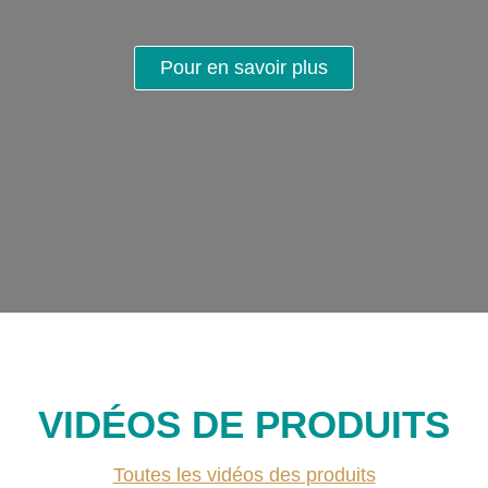
Pour en savoir plus
VIDÉOS DE PRODUITS
Toutes les vidéos des produits