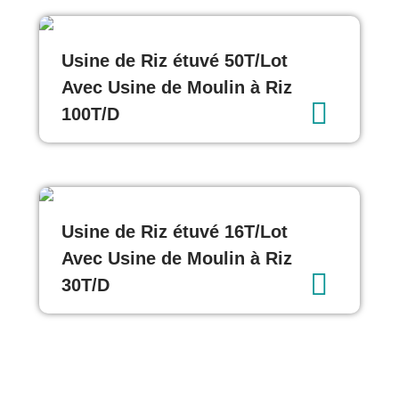
Usine de Riz étuvé 50T/Lot
Avec Usine de Moulin à Riz
100T/D
Usine de Riz étuvé 16T/Lot
Avec Usine de Moulin à Riz
30T/D