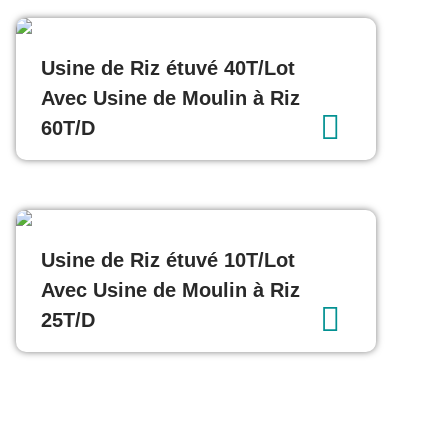
Usine de Riz étuvé 40T/Lot
Avec Usine de Moulin à Riz
60T/D
Usine de Riz étuvé 10T/Lot
Avec Usine de Moulin à Riz
25T/D