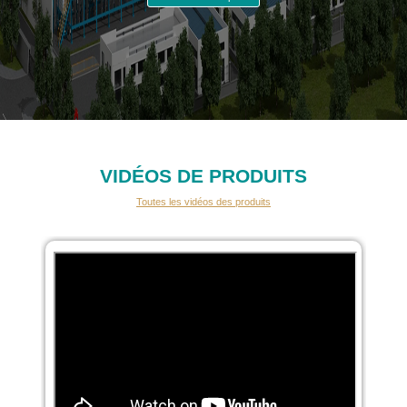
VIDÉOS DE PRODUITS
Toutes les vidéos des produits