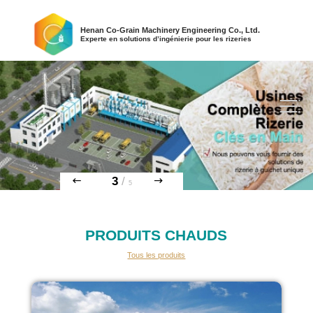
Henan Co-Grain Machinery Engineering Co., Ltd.
Experte en solutions d’ingénierie pour les rizeries
3
/
5
PRODUITS CHAUDS
Tous les produits