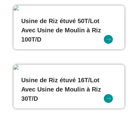
Usine de Riz étuvé 50T/Lot
Avec Usine de Moulin à Riz
100T/D
Usine de Riz étuvé 16T/Lot
Avec Usine de Moulin à Riz
30T/D