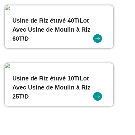
Usine de Riz étuvé 40T/Lot
Avec Usine de Moulin à Riz
60T/D
Usine de Riz étuvé 10T/Lot
Avec Usine de Moulin à Riz
25T/D