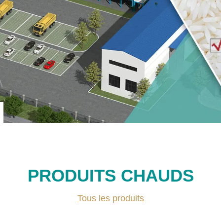
PRODUITS CHAUDS
Tous les produits