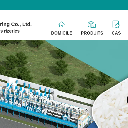
ing Co., Ltd.
s rizeries
DOMICILE
PRODUITS
CAS