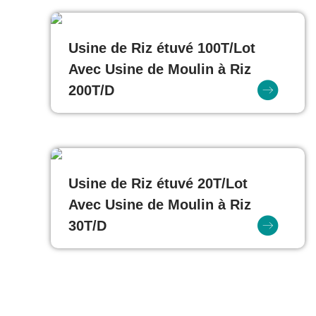
Usine de Riz étuvé 100T/Lot
Avec Usine de Moulin à Riz
200T/D
Usine de Riz étuvé 20T/Lot
Avec Usine de Moulin à Riz
30T/D