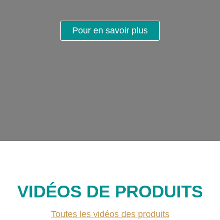
Pour en savoir plus
VIDÉOS DE PRODUITS
Toutes les vidéos des produits