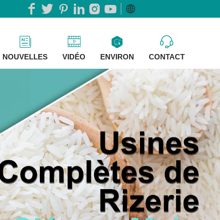
NOUVELLES
VIDÉO
ENVIRON
CONTACT