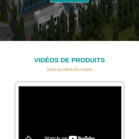
VIDÉOS DE PRODUITS
Toutes les vidéos des produits