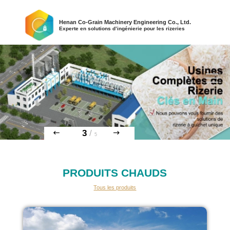
Henan Co-Grain Machinery Engineering Co., Ltd.
Experte en solutions d’ingénierie pour les rizeries
3
/
5
PRODUITS CHAUDS
Tous les produits