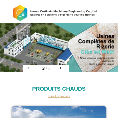
Henan Co-Grain Machinery Engineering Co., Ltd.
Experte en solutions d’ingénierie pour les rizeries
3
/
5
PRODUITS CHAUDS
Tous les produits