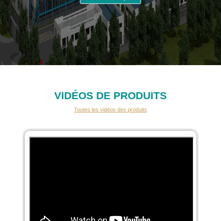
VIDÉOS DE PRODUITS
Toutes les vidéos des produits