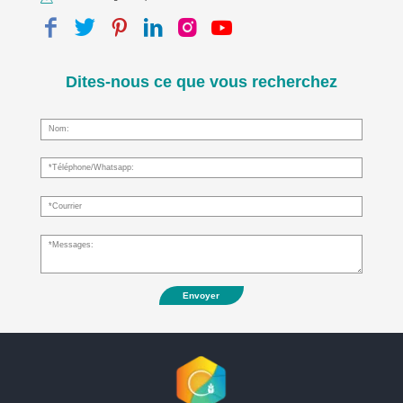
Dites-nous ce que vous recherchez
Envoyer