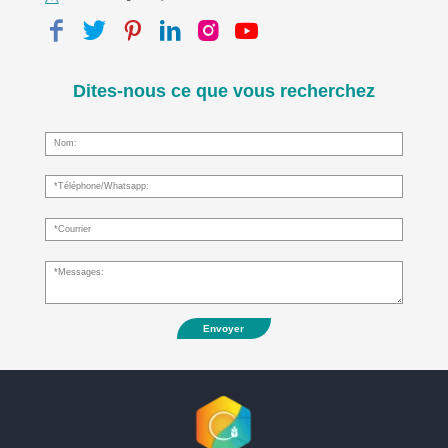
Dites-nous ce que vous recherchez
Envoyer